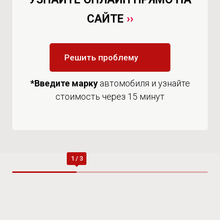
САЙТЕ
››
Решить проблему
*Введите
марку
автомобиля и узнайте
стоимость через 15 минут