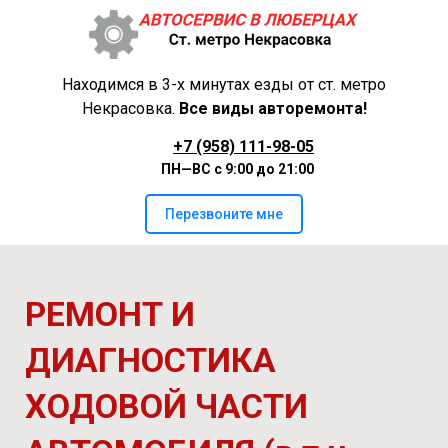
Находимся в 3-х минутах езды от ст. метро
Некрасовка.
Все виды авторемонта!
+7 (958) 111-98-05
ПН—ВС
с 9:00 до 21:00
Перезвоните мне
РЕМОНТ И
ДИАГНОСТИКА
ХОДОВОЙ ЧАСТИ