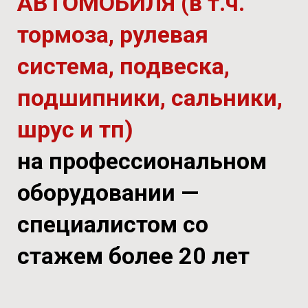
АВТОМОБИЛЯ (в т.ч.
тормоза, рулевая
система, подвеска,
подшипники, сальники,
шрус и тп)
на профессиональном
оборудовании —
специалистом со
стажем более 20 лет