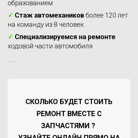
образованием
✓
Стаж автомехаников
более 120 лет
на команду из 8 человек
✓
Специализируемся на ремонте
ходовой части автомобиля
СКОЛЬКО БУДЕТ СТОИТЬ
РЕМОНТ ВМЕСТЕ С
ЗАПЧАСТЯМИ ?
УЗНАЙТЕ ОНЛАЙН ПРЯМО НА