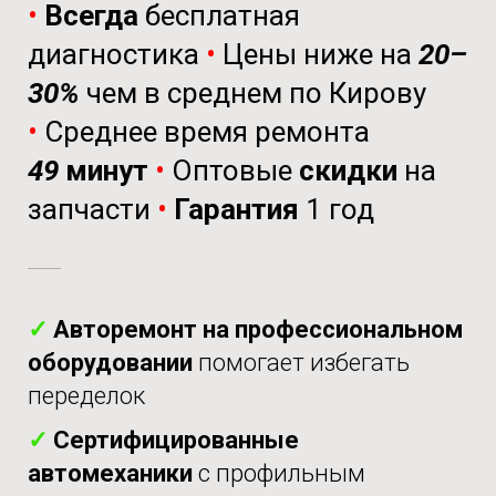
•
Всегда
бесплатная
диагностика
•
Цены ниже на
20–
30%
чем в среднем по Кирову
•
Среднее время ремонта
49
минут
•
Оптовые
скидки
на
запчасти
•
Гарантия
1 год
✓
Авторемонт на профессиональном
оборудовании
помогает избегать
переделок
✓
Сертифицированные
автомеханики
с профильным