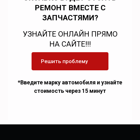
РЕМОНТ ВМЕСТЕ С
ЗАПЧАСТЯМИ?
УЗНАЙТЕ ОНЛАЙН ПРЯМО
НА САЙТЕ!!!
Решить проблему
*Введите марку автомобиля и узнайте
стоимость через 15 минут