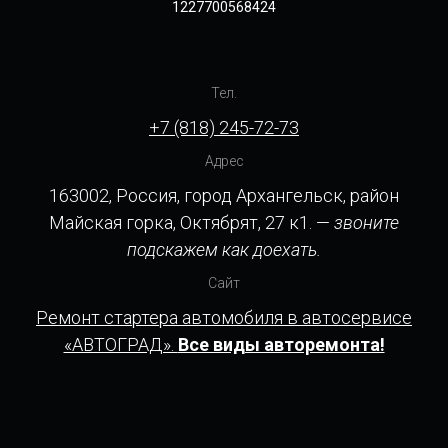
1227700568424
Тел.
+7 (818) 245-72-73
Адрес
163002, Россия, город Архангельск, район
Майская горка, Октябрят, 27 к1. —
звоните
подскажем как доехать.
Сайт
Ремонт стартера автомобиля в автосервисе
«АВТОГРАД».
Все виды авторемонта!