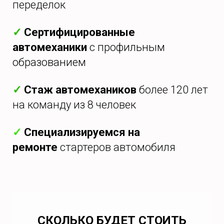
переделок
✓
Сертифицированные
автомеханики
с профильным
образованием
✓
Стаж автомехаников
более 120 лет
на команду из 8 человек
✓
Специализируемся на
ремонте
стартеров автомобиля
СКОЛЬКО БУДЕТ СТОИТЬ