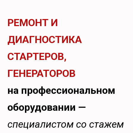
РЕМОНТ И
ДИАГНОСТИКА
СТАРТЕРОВ,
ГЕНЕРАТОРОВ
на профессиональном
оборудовании —
специалистом со стажем