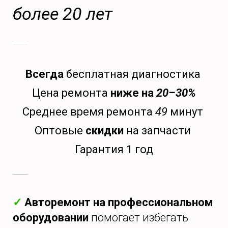
более 20 лет
Всегда
бесплатная диагностика
Цена ремонта
ниже на
20–30%
Среднее время ремонта
49
минут
Оптовые
скидки
на запчасти
Гарантия 1 год
✓
Авторемонт на профессиональном
оборудовании
помогает избегать