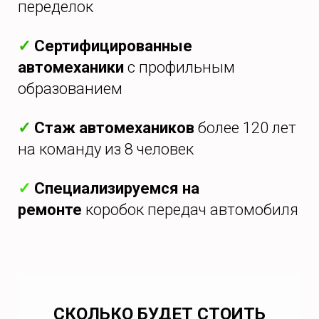
переделок
✓
Сертифицированные
автомеханики
с профильным
образованием
✓
Стаж автомехаников
более 120 лет
на команду из 8 человек
✓
Специализируемся на
ремонте
коробок передач автомобиля
СКОЛЬКО БУДЕТ СТОИТЬ