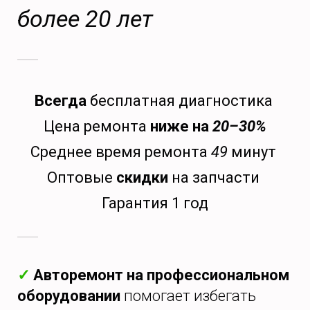
более 20 лет
Всегда
бесплатная диагностика
Цена ремонта
ниже на
20–30%
Среднее время ремонта
49
минут
Оптовые
скидки
на запчасти
Гарантия 1 год
✓
Авторемонт на профессиональном
оборудовании
помогает избегать