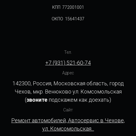
КПП 772001001
ОКПО 15641437
Тел.
+7 (931) 521-60-74
Адрес
142300, Россия, Московская область, город
Чехов, мкр. Венюково ул. Комсомольская
(
звоните
подскажем как доехать)
Сайт
Ремонт автомобилей, Автосервис в Чехове,
ул. Комсомольская...