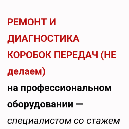
РЕМОНТ И
ДИАГНОСТИКА
КОРОБОК ПЕРЕДАЧ (НЕ
делаем)
на профессиональном
оборудовании —
специалистом со стажем