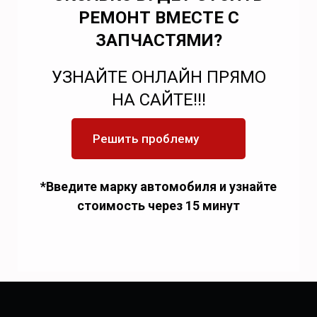
РЕМОНТ ВМЕСТЕ С
ЗАПЧАСТЯМИ?
УЗНАЙТЕ ОНЛАЙН ПРЯМО
НА САЙТЕ!!!
Решить проблему
*Введите марку автомобиля и узнайте
стоимость через 15 минут