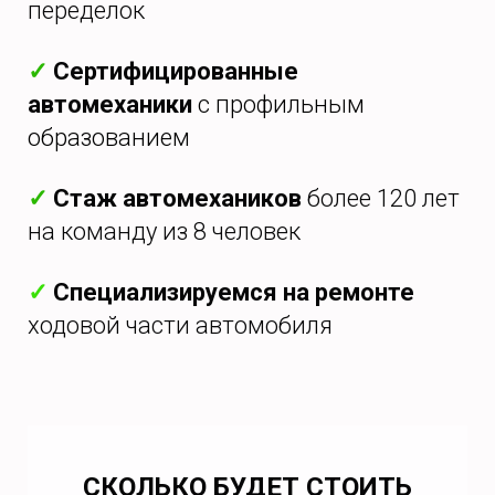
переделок
✓
Сертифицированные
автомеханики
с профильным
образованием
✓
Стаж автомехаников
более 120 лет
на команду из 8 человек
✓
Специализируемся на ремонте
ходовой части автомобиля
СКОЛЬКО БУДЕТ СТОИТЬ