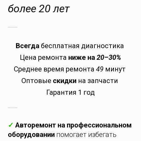
более 20 лет
Всегда
бесплатная диагностика
Цена ремонта
ниже на
20–30%
Среднее время ремонта
49
минут
Оптовые
скидки
на запчасти
Гарантия 1 год
✓
Авторемонт на профессиональном
оборудовании
помогает избегать