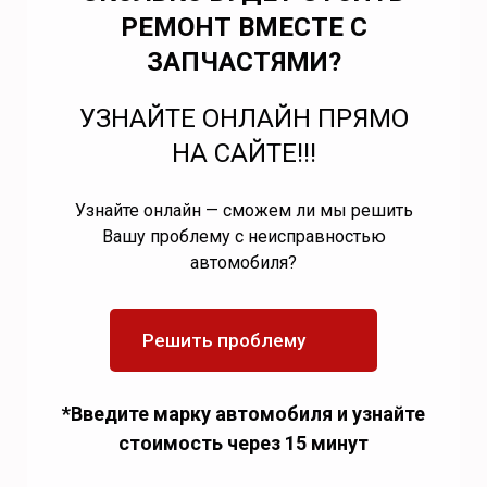
РЕМОНТ ВМЕСТЕ С
ЗАПЧАСТЯМИ?
УЗНАЙТЕ ОНЛАЙН ПРЯМО
НА САЙТЕ!!!
Узнайте онлайн — сможем ли мы решить
Вашу проблему с неисправностью
автомобиля?
Решить проблему
*Введите марку автомобиля и узнайте
стоимость через 15 минут