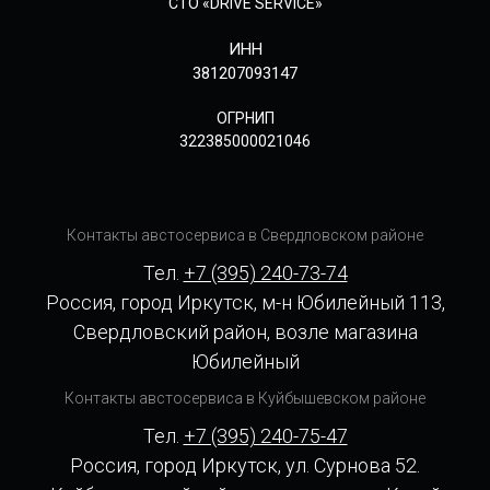
СТО «DRIVE SERVICE»
ИНН
381207093147
ОГРНИП
322385000021046
Контакты австосервиса в Свердловском районе
Тел.
+7 (395) 240-73-74
Россия, город Иркутск, м-н Юбилейный 113,
Свердловский район, возле магазина
Юбилейный
Контакты австосервиса в Куйбышевском районе
Тел.
+7 (395) 240-75-47
Россия, город Иркутск, ул. Сурнова 52.