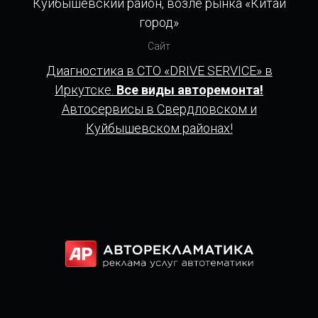
Куйбышевский район, возле рынка «Китай
город»
Сайт
Диагностика в СТО «DRIVE SERVICE» в
Иркутске.
Все виды авторемонта!
Автосервисы в Свердловском и
Куйбышевском районах!