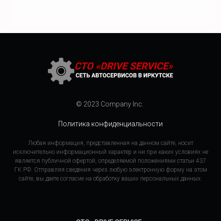
© 2023 Company Inc.
Политика конфиденциальности
Любая информация, представленная на данном сайте, носит
исключительно информационный характер и ни при каких условиях не
является публичной офертой, определяемой положениями статьи 437
ГК РФ. Отправляя сведения через любую электронную форму на этом
сайте, вы даете согласие на обработку ваших персональных данных.