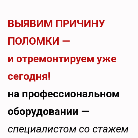
ВЫЯВИМ ПРИЧИНУ
ПОЛОМКИ —
и отремонтируем уже
сегодня!
на профессиональном
оборудовании —
специалистом со стажем