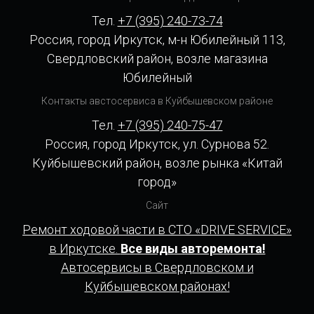
Тел.
+7 (395) 240-73-74
Россия, город Иркутск, м-н Юбилейный 113,
Свердловский район, возле магазина
Юбилейный
Контакты австосервиса в Куйбышевском районе
Тел.
+7 (395) 240-75-47
Россия, город Иркутск, ул. Сурнова 52.
Куйбышевский район, возле рынка «Китай
город»
Сайт
Ремонт ходовой части в СТО «DRIVE SERVICE»
в Иркутске.
Все виды авторемонта!
Автосервисы в Свердловском и
Куйбышевском районах!