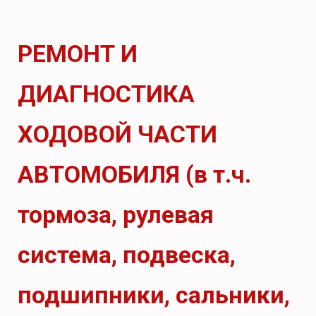
РЕМОНТ И
ДИАГНОСТИКА
ХОДОВОЙ ЧАСТИ
АВТОМОБИЛЯ (в т.ч.
тормоза, рулевая
система, подвеска,
подшипники, сальники,