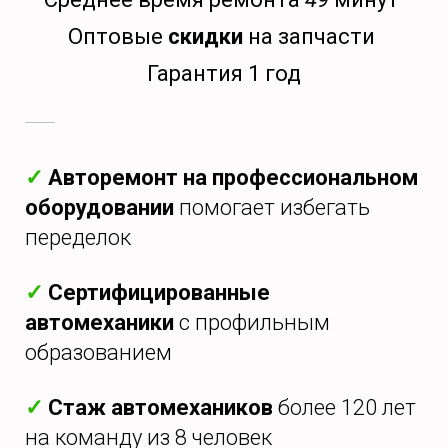
Оптовые
скидки
на запчасти
Гарантия 1 год
✓
Авторемонт на профессиональном
оборудовании
помогает избегать
переделок
✓
Сертифицированные
автомеханики
с профильным
образованием
✓
Стаж автомехаников
более 120 лет
на команду из 8 человек