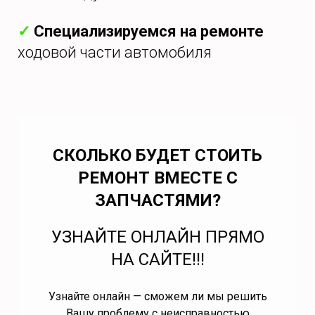
✓
Специализируемся на ремонте
ходовой части автомобиля
СКОЛЬКО БУДЕТ СТОИТЬ
РЕМОНТ ВМЕСТЕ С
ЗАПЧАСТЯМИ?
УЗНАЙТЕ ОНЛАЙН ПРЯМО
НА САЙТЕ!!!
Узнайте онлайн — сможем ли мы решить
Вашу проблему с неисправностью