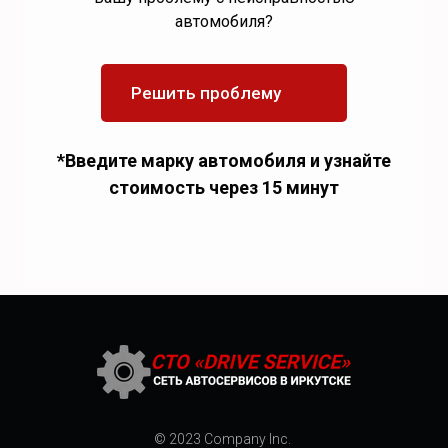
автомобиля?
Решить проблему
*Введите марку автомобиля и узнайте
стоимость через 15 минут
© 2023 Company Inc.