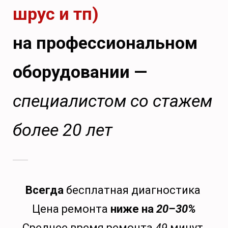
шрус и тп)
на профессиональном
оборудовании —
специалистом со стажем
более 20 лет
Всегда
бесплатная диагностика
Цена ремонта
ниже на
20–30%
Среднее время ремонта
49
минут