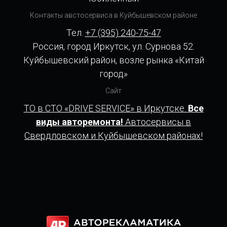
Контакты австосервиса в Куйбышевском районе
Тел.
+7 (395) 240-75-47
Россия, город Иркутск, ул. Сурнова 52.
Куйбышевский район, возле рынка «Китай
город»
Сайт
ТО в СТО «DRIVE SERVICE» в Иркутске.
Все
виды авторемонта!
Автосервисы в
Свердловском и Куйбышевском районах!