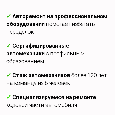
✓
Авторемонт на профессиональном
оборудовании
помогает избегать
переделок
✓
Сертифицированные
автомеханики
с профильным
образованием
✓
Стаж автомехаников
более 120 лет
на команду из 8 человек
✓
Специализируемся на ремонте
ходовой части автомобиля