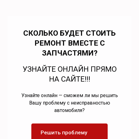
СКОЛЬКО БУДЕТ СТОИТЬ
РЕМОНТ ВМЕСТЕ С
ЗАПЧАСТЯМИ?
УЗНАЙТЕ ОНЛАЙН ПРЯМО
НА САЙТЕ!!!
Узнайте онлайн — сможем ли мы решить
Вашу проблему с неисправностью
автомобиля?
Решить проблему