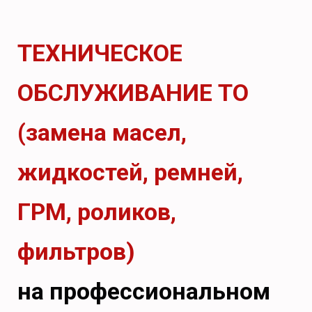
ТЕХНИЧЕСКОЕ
ОБСЛУЖИВАНИЕ ТО
(замена масел,
жидкостей, ремней,
ГРМ, роликов,
фильтров)
на профессиональном