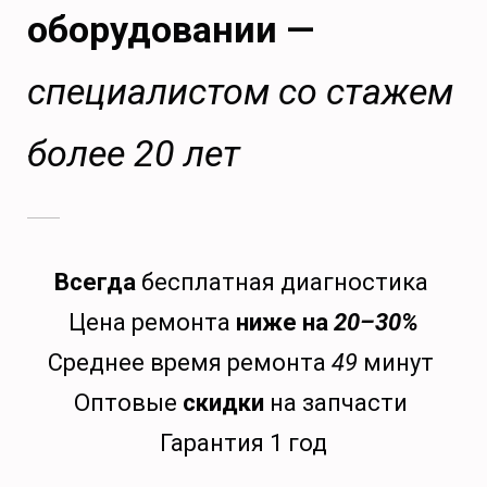
оборудовании —
специалистом со стажем
более 20 лет
Всегда
бесплатная диагностика
Цена ремонта
ниже на
20–30%
Среднее время ремонта
49
минут
Оптовые
скидки
на запчасти
Гарантия 1 год