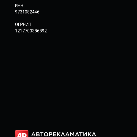
ИНН
9731082446
ОГРНИП
1217700386892