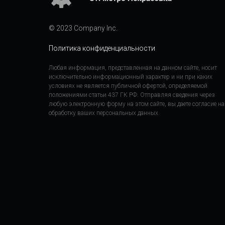
© 2023 Company Inc.
Политика конфиденциальности
Любая информация, представленная на данном сайте, носит
исключительно информационный характер и ни при каких
условиях не является публичной офертой, определяемой
положениями статьи 437 ГК РФ. Отправляя сведения через
любую электронную форму на этом сайте, вы даете согласие на
обработку ваших персональных данных.