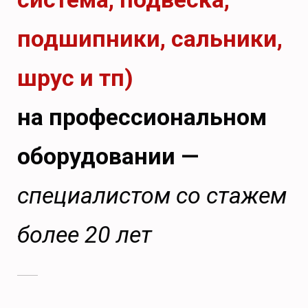
подшипники, сальники,
шрус и тп)
на профессиональном
оборудовании —
специалистом со стажем
более 20 лет