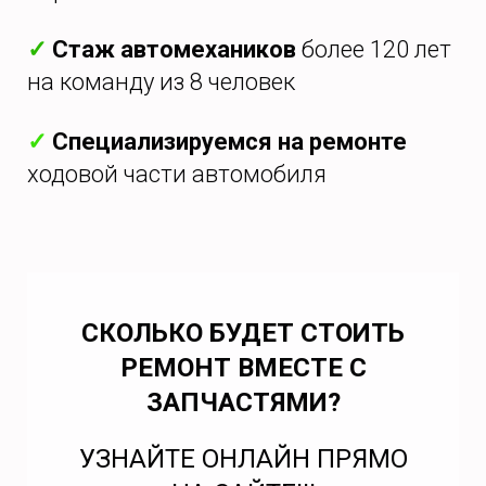
✓
Стаж автомехаников
более 120 лет
на команду из 8 человек
✓
Специализируемся на ремонте
ходовой части автомобиля
СКОЛЬКО БУДЕТ СТОИТЬ
РЕМОНТ ВМЕСТЕ С
ЗАПЧАСТЯМИ?
УЗНАЙТЕ ОНЛАЙН ПРЯМО