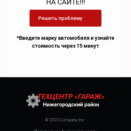
НА САЙТЕ!!!
Решить проблему
*Введите марку автомобиля и узнайте
стоимость через 15 минут
© 2023 Company Inc.