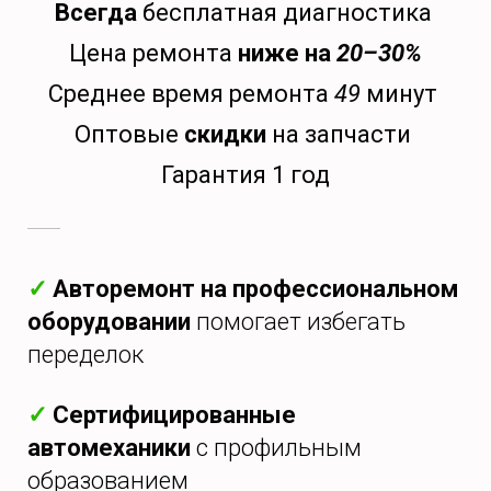
Всегда
бесплатная диагностика
Цена ремонта
ниже на
20–30%
Среднее время ремонта
49
минут
Оптовые
скидки
на запчасти
Гарантия 1 год
✓
Авторемонт на профессиональном
оборудовании
помогает избегать
переделок
✓
Сертифицированные
автомеханики
с профильным
образованием