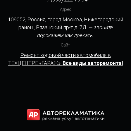
Адрес
109052, Россия, город Москва, Нижегородский
район , Рязанский пр-т д. 7Д. —
звоните
подскажем как доехать.
Сайт
Ремонт ходовой части автомобиля в
ТЕХЦЕНТРЕ «ГАРАЖ».
Все виды авторемонта!