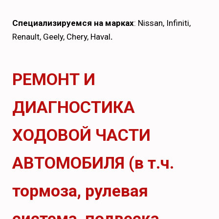
Специализируемся на марках
:
Nissan, Infiniti,
Renault, Geely, Chery, Haval
.
РЕМОНТ И
ДИАГНОСТИКА
ХОДОВОЙ ЧАСТИ
АВТОМОБИЛЯ (в т.ч.
тормоза, рулевая
система, подвеска,