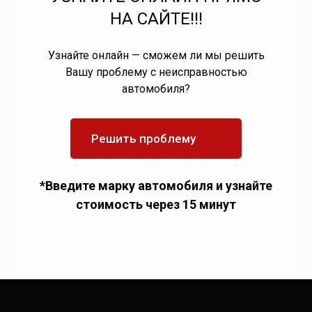
НА САЙТЕ!!!
Узнайте онлайн — сможем ли мы решить
Вашу проблему с неисправностью
автомобиля?
Решить проблему
*Введите марку автомобиля и узнайте
стоимость через 15 минут