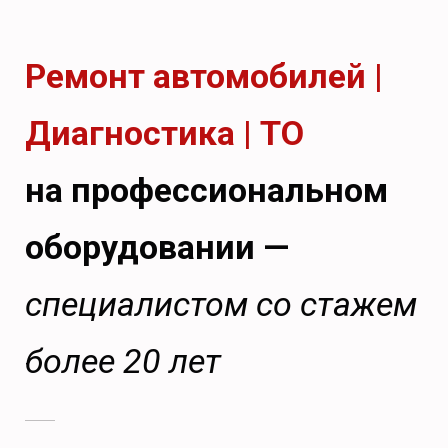
Ремонт автомобилей |
Диагностика | ТО
на профессиональном
оборудовании —
специалистом со стажем
более 20 лет