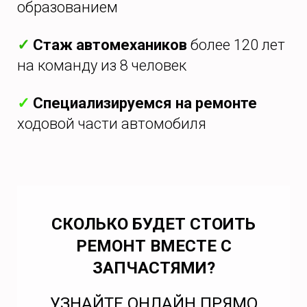
образованием
✓
Стаж автомехаников
более 120 лет
на команду из 8 человек
✓
Специализируемся на ремонте
ходовой части автомобиля
СКОЛЬКО БУДЕТ СТОИТЬ
РЕМОНТ ВМЕСТЕ С
ЗАПЧАСТЯМИ?
УЗНАЙТЕ ОНЛАЙН ПРЯМО