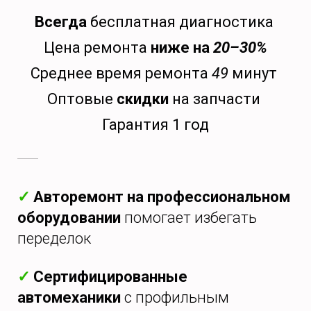
Всегда
бесплатная диагностика
Цена ремонта
ниже на
20–30%
Среднее время ремонта
49
минут
Оптовые
скидки
на запчасти
Гарантия 1 год
✓
Авторемонт на профессиональном
оборудовании
помогает избегать
переделок
✓
Сертифицированные
автомеханики
с профильным