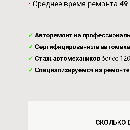
•
Среднее время ремонта
49
✓
Авторемонт на профессиональ
✓
Сертифицированные автомех
✓
Стаж автомехаников
более 120
✓
Специализируемся на ремонт
СКОЛЬКО 