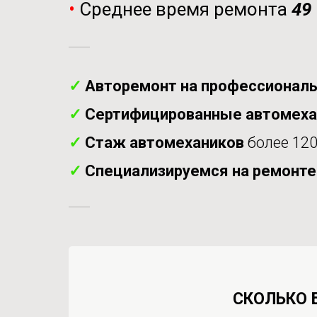
•
Среднее время ремонта
49
✓
Авторемонт на профессиональ
✓
Сертифицированные автомех
✓
Стаж автомехаников
более 120
✓
Специализируемся на ремонт
СКОЛЬКО 